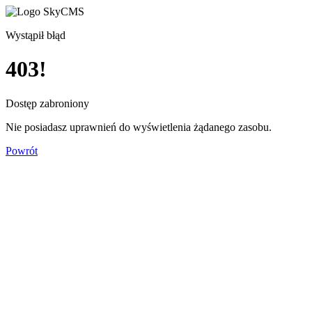
Wystąpił błąd
403!
Dostęp zabroniony
Nie posiadasz uprawnień do wyświetlenia żądanego zasobu.
Powrót